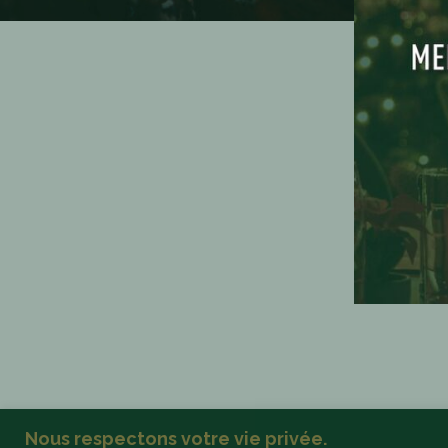
Nous respectons votre vie privée.