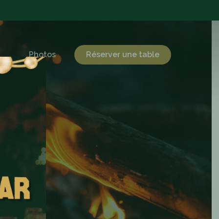
Photos
Réserver une table